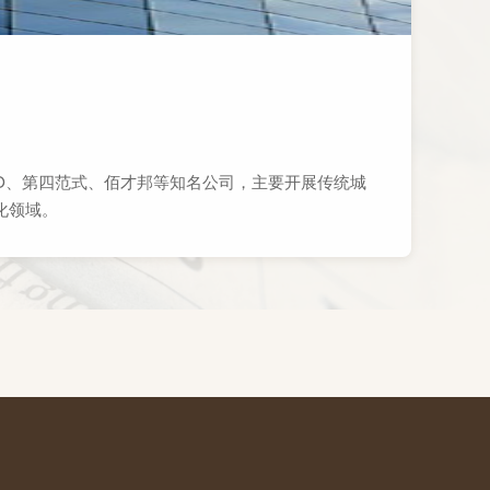
IO、第四范式、佰才邦等知名公司，主要开展传统城
化领域。