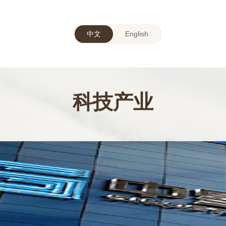
中文
English
科技产业