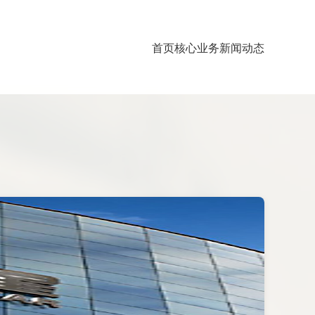
首页
核心业务
新闻动态