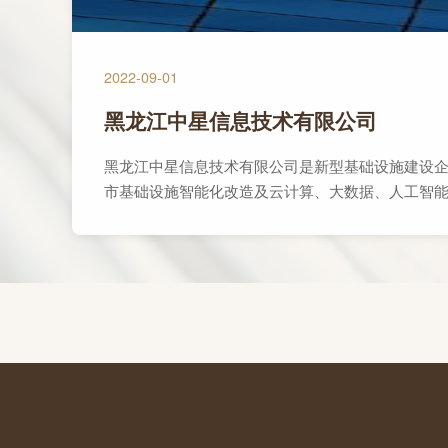
2022-09-01
黑龙江中星信息技术有限公司
黑龙江中星信息技术有限公司是新型基础设施建设企
市基础设施智能化改造及云计算、大数据、人工智能