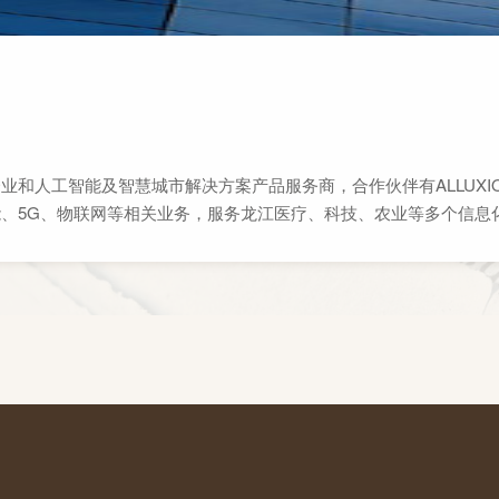
业和人工智能及智慧城市解决方案产品服务商，合作伙伴有ALLUX
、5G、物联网等相关业务，服务龙江医疗、科技、农业等多个信息